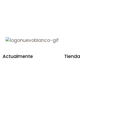
Actualmente
Tienda