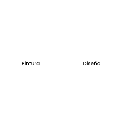
Pintura
Diseño