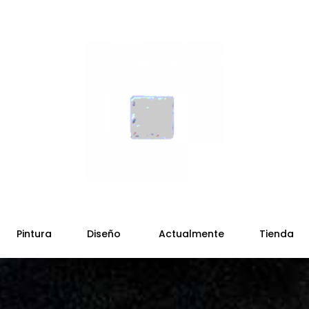
Pintura
Diseño
Actualmente
Tienda