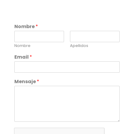
Nombre
*
Nombre
Apellidos
Email
*
Mensaje
*