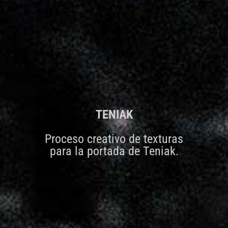
TENIAK
Proceso creativo de texturas
para la portada de Teniak.